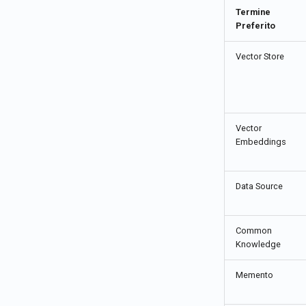
Termine
Preferito
Vector Store
Vector
Embeddings
Data Source
Common
Knowledge
Memento