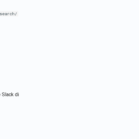
search/
 Slack di