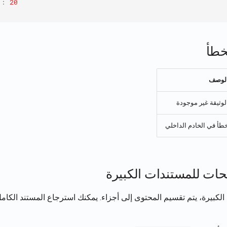
"
:
20
خطأ
لوصف
لوثيقة غير موجودة
طأ في الخادم الداخلي
ات للمستندات الكبيرة
الكبيرة، يتم تقسيم المحتوى إلى أجزاء. يمكنك استرجاع المستند الكام