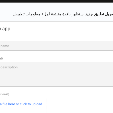
جيل تطبيق جديد
. ستظهر نافذة منبثقة لملء معلومات تطبيقك.