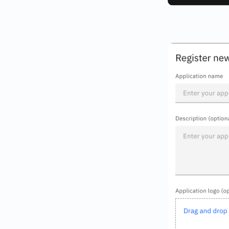
Português
Tiếng Việt