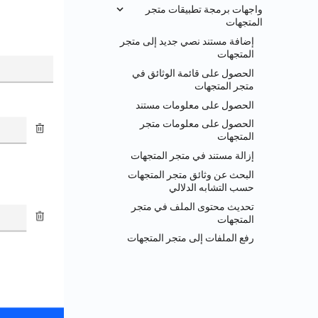
واجهات برمجة تطبيقات متجر
المتجهات
إضافة مستند نصي جديد إلى متجر
المتجهات
الحصول على قائمة الوثائق في
متجر المتجهات
الحصول على معلومات مستند
الحصول على معلومات متجر
المتجهات
إزالة مستند في متجر المتجهات
البحث عن وثائق متجر المتجهات
حسب التشابه الدلالي
تحديث محتوى الملف في متجر
المتجهات
رفع الملفات إلى متجر المتجهات