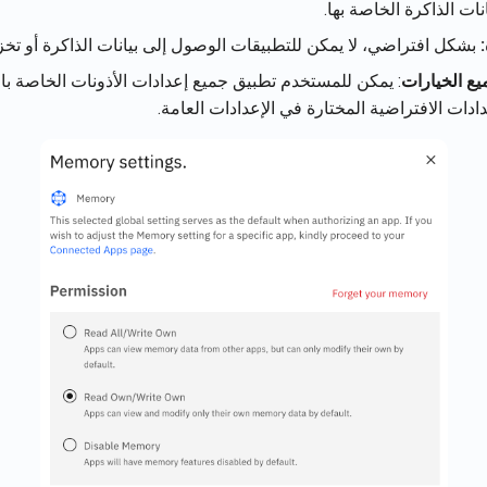
ات الذاكرة الخاصة بها.
بشكل افتراضي، لا يمكن للتطبيقات الوصول إلى بيانات الذاكرة أو تخزي
ع الخيارات
: يمكن للمستخدم تطبيق جميع إعدادات الأذونات الخاصة با
ادات الافتراضية المختارة في الإعدادات العامة.