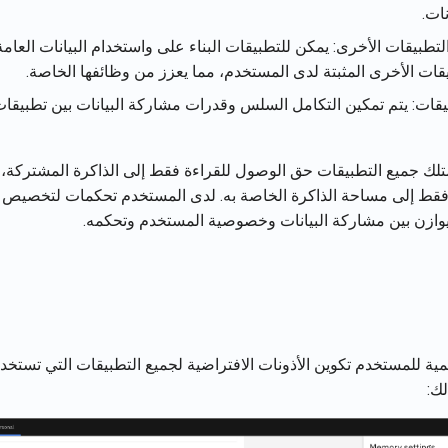
ات.
لتطبيقات الأخرى: يمكن للتطبيقات البناء على واستخدام البيانات العامة
قات الأخرى المثبتة لدى المستخدم، مما يعزز من وظائفها الخاصة.
يقات: يتم تمكين التكامل السلس وقدرات مشاركة البيانات بين تطبيقا
لك جميع التطبيقات حق الوصول للقراءة فقط إلى الذاكرة المشتركة،
 فقط إلى مساحة الذاكرة الخاصة به. لدى المستخدم تحكمات لتخصيص
وازن بين مشاركة البيانات وخصوصية المستخدم وتحكمه.
المية للمستخدم تكوين الأذونات الافتراضية لجميع التطبيقات التي تستخدم
ك: