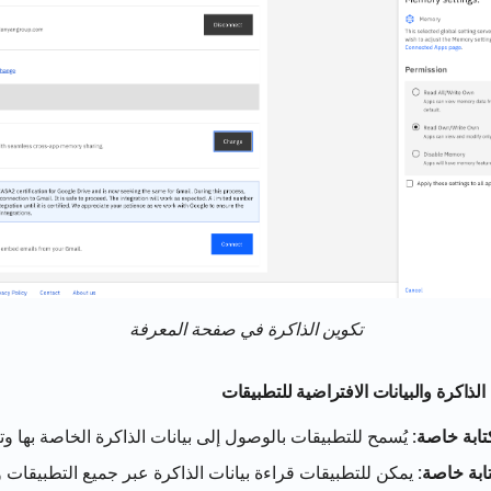
تكوين الذاكرة في صفحة المعرفة
لذاكرة والبيانات الافتراضية للتطبيقات
ابة خاصة:
يُسمح للتطبيقات بالوصول إلى بيانات الذاكرة الخاصة بها وت
ابة خاصة:
يمكن للتطبيقات قراءة بيانات الذاكرة عبر جميع التطبيقات ول