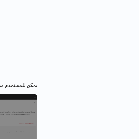
يمكن للمستخدم مس