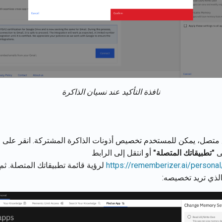
نافذة التأكيد عند نسيان الذاكرة
 متصل، يمكن للمستخدم تخصيص أذونات الذاكرة المشتركة. انقر على
"
لى
"تطبيقاتك المتصلة"
أو انتقل إلى الرابط
https://rememberizer.ai/persona
لرؤية قائمة تطبيقاتك المتصلة. ثم
الذي تريد تخصيصه: