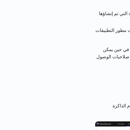
 التي تم إنشاؤها
ت مطور التطبيقات
 في حين يمكن
 صلاحيات الوصول
 الذاكرة