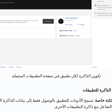
تكوين الذاكرة لكل تطبيق في صفحة التطبيقات المتصلة
الذاكرة للتطبيقات
تابة خاصة
: تسمح الأذونات للتطبيق بالوصول فقط إلى بيانات الذاكرة ال
لتفاعل مع ذاكرة التطبيقات الأخرى.