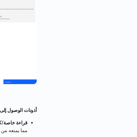
أذونات الوصول إلى 
قراءة خاصة/ك
مما يمنعه من ا