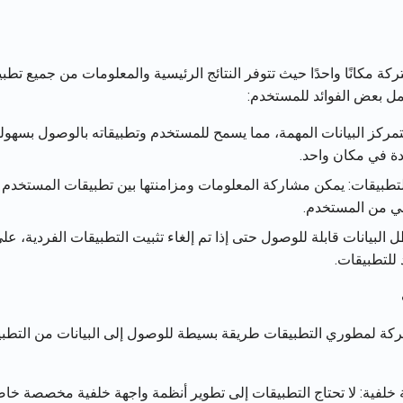
ركة مكانًا واحدًا حيث تتوفر النتائج الرئيسية والمعلومات من جميع تط
ل بعض الفوائد للمستخدم:
ركز البيانات المهمة، مما يسمح للمستخدم وتطبيقاته بالوصول بسهولة 
ة في مكان واحد.
التطبيقات: يمكن مشاركة المعلومات ومزامنتها بين تطبيقات المستخدم 
ي من المستخدم.
ل البيانات قابلة للوصول حتى إذا تم إلغاء تثبيت التطبيقات الفردية، 
للتطبيقات.
تركة لمطوري التطبيقات طريقة بسيطة للوصول إلى البيانات من التطب
 خلفية: لا تحتاج التطبيقات إلى تطوير أنظمة واجهة خلفية مخصصة خاص