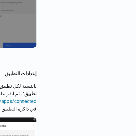
إعدادات التطبيق
بالنسبة لكل تطبيق
تطبيق"
، ثم انقر ع
l/apps/connected
في ذاكرة التطبيق 