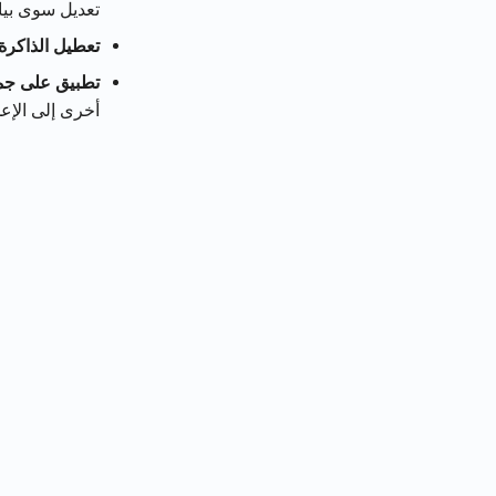
تعديل سوى بيان
تعطيل الذاكرة:
تطبيق على جمي
أخرى إلى الإعد