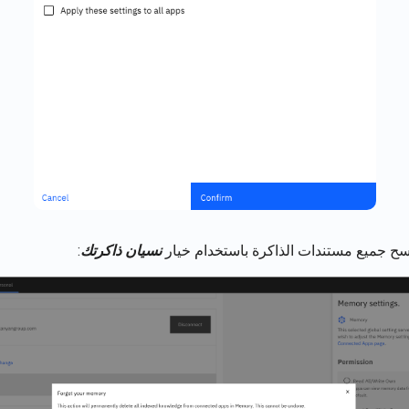
ح جميع مستندات الذاكرة باستخدام خيار
نسيان ذاكرتك
: