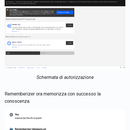
Schermata di autorizzazione
Rememberizer ora memorizza con successo la
conoscenza.