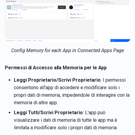
Config Memory for each App in Connected Apps Page
Permessi di Accesso alla Memoria per le App
Leggi Proprietario/Scrivi Proprietario
: I permessi
consentono all'app di accedere e modificare solo i
propri dati di memoria, impedendole di interagire con la
memoria di altre app.
Leggi Tutti/Scrivi Proprietario
: L'app può
visualizzare i dati di memoria di tutte le app ma è
limitata a modificare solo i propri dati di memoria.