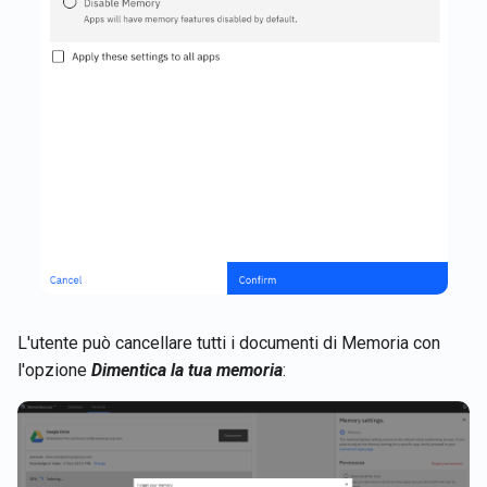
L'utente può cancellare tutti i documenti di Memoria con
l'opzione
Dimentica la tua memoria
: