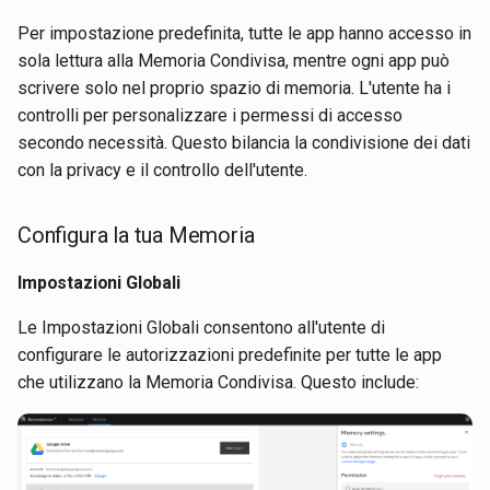
Per impostazione predefinita, tutte le app hanno accesso in
sola lettura alla Memoria Condivisa, mentre ogni app può
scrivere solo nel proprio spazio di memoria. L'utente ha i
controlli per personalizzare i permessi di accesso
secondo necessità. Questo bilancia la condivisione dei dati
con la privacy e il controllo dell'utente.
Configura la tua Memoria
Impostazioni Globali
Le Impostazioni Globali consentono all'utente di
configurare le autorizzazioni predefinite per tutte le app
che utilizzano la Memoria Condivisa. Questo include: