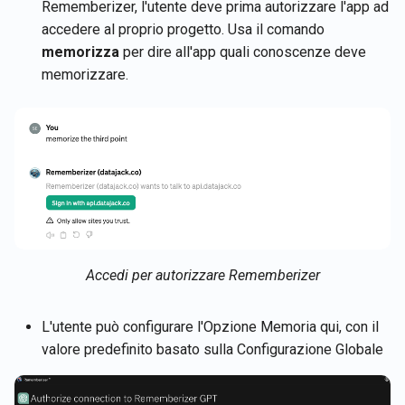
Rememberizer, l'utente deve prima autorizzare l'app ad
accedere al proprio progetto. Usa il comando
memorizza
per dire all'app quali conoscenze deve
memorizzare.
Accedi per autorizzare Rememberizer
L'utente può configurare l'Opzione Memoria qui, con il
valore predefinito basato sulla Configurazione Globale