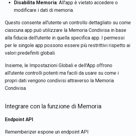
Disabilita Memoria
: All'app è vietato accedere o
modificare i dati di memoria.
Questo consente all'utente un controllo dettagliato su come
ciascuna app può utilizzare la Memoria Condivisa in base
alla fiducia dell'utente in quella specifica app. I permessi
per le singole app possono essere più restrittivi rispetto ai
valori predefiniti globali.
Insieme, le Impostazioni Globali e dell'App offrono
all'utente controlli potenti ma facili da usare su come i
propri dati vengono condivisi attraverso la Memoria
Condivisa.
Integrare con la funzione di Memoria
Endpoint API
Rememberizer espone un endpoint API