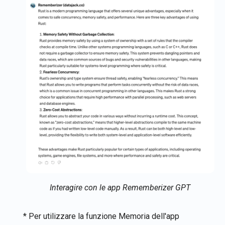
Interagire con le app Rememberizer GPT
* Per utilizzare la funzione Memoria dell'app