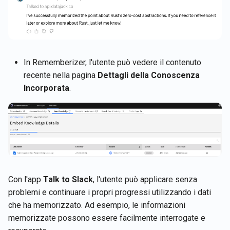
In Rememberizer, l'utente può vedere il contenuto
recente nella pagina
Dettagli della Conoscenza
Incorporata
.
Con l'app
Talk to Slack
, l'utente può applicare senza
problemi e continuare i propri progressi utilizzando i dati
che ha memorizzato. Ad esempio, le informazioni
memorizzate possono essere facilmente interrogate e