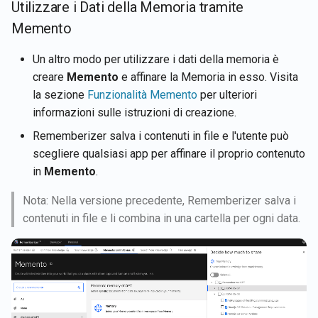
Utilizzare i Dati della Memoria tramite
Memento
Un altro modo per utilizzare i dati della memoria è
creare
Memento
e affinare la Memoria in esso. Visita
la sezione
Funzionalità Memento
per ulteriori
informazioni sulle istruzioni di creazione.
Rememberizer salva i contenuti in file e l'utente può
scegliere qualsiasi app per affinare il proprio contenuto
in
Memento
.
Nota: Nella versione precedente, Rememberizer salva i
contenuti in file e li combina in una cartella per ogni data.