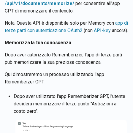
/
api/v1/documents/memorize/
per consentire all'app
GPT di memorizzare il contenuto.
Nota: Questa API è disponibile solo per Memory con
app di
terze parti con autenticazione OAuth2
(non
API-key
ancora).
Memorizza la tua conoscenza
Dopo aver autorizzato Rememberizer, l'app di terze parti
può memorizzare la sua preziosa conoscenza.
Qui dimostreremo un processo utilizzando l'app
Remembeizer GPT.
Dopo aver utilizzato l'app Rememberizer GPT, l'utente
desidera memorizzare il terzo punto "Astrazioni a
costo zero".