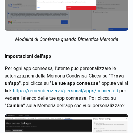
Modalità di Conferma quando Dimentica Memoria
Impostazioni dell'app
Per ogni app connessa, l'utente può personalizzare le
autorizzazioni della Memoria Condivisa. Clicca su
"Trova
un'app"
, poi clicca su
"Le tue app connesse"
oppure vai al
link
https://rememberizer.ai/personal/apps/connected
per
vedere l'elenco delle tue app connesse. Poi, clicca su
"Cambia"
sulla Memoria dell'app che vuoi personalizzare: