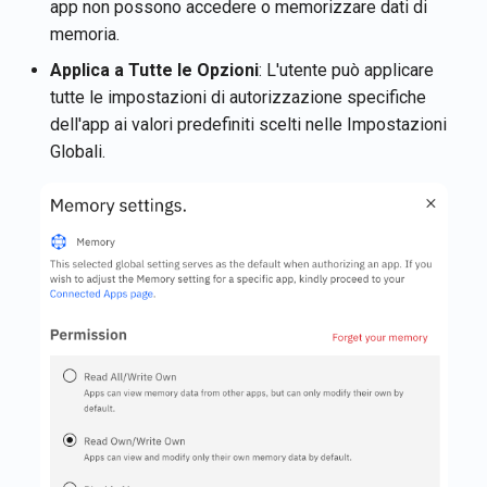
app non possono accedere o memorizzare dati di
memoria.
Applica a Tutte le Opzioni
: L'utente può applicare
tutte le impostazioni di autorizzazione specifiche
dell'app ai valori predefiniti scelti nelle Impostazioni
Globali.