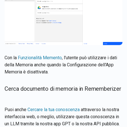
Con la
Funzionalità Memento
, l'utente può utilizzare i dati
della Memoria anche quando la Configurazione dell'App
Memoria è disattivata.
Cerca documento di memoria in Rememberizer
Puoi anche
Cercare la tua conoscenza
attraverso la nostra
interfaccia web, o meglio, utilizzare questa conoscenza in
un LLM tramite la nostra app GPT o la nostra API pubblica.