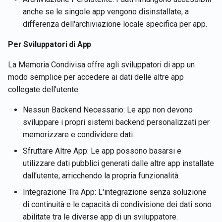
Cerca documento di memoria
anche se le singole app vengono disinstallate, a
in Rememberizer
differenza dell'archiviazione locale specifica per app.
Per Sviluppatori di App
La Memoria Condivisa offre agli sviluppatori di app un
modo semplice per accedere ai dati delle altre app
collegate dell'utente:
Nessun Backend Necessario: Le app non devono
sviluppare i propri sistemi backend personalizzati per
memorizzare e condividere dati.
Sfruttare Altre App: Le app possono basarsi e
utilizzare dati pubblici generati dalle altre app installate
dall'utente, arricchendo la propria funzionalità.
Integrazione Tra App: L'integrazione senza soluzione
di continuità e le capacità di condivisione dei dati sono
abilitate tra le diverse app di un sviluppatore.