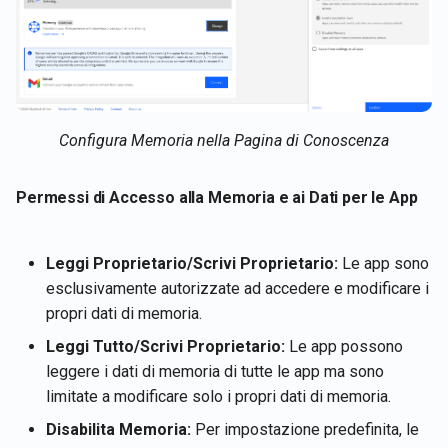
Configura Memoria nella Pagina di Conoscenza
Permessi di Accesso alla Memoria e ai Dati per le App
Leggi Proprietario/Scrivi Proprietario:
Le app sono
esclusivamente autorizzate ad accedere e modificare i
propri dati di memoria.
Leggi Tutto/Scrivi Proprietario:
Le app possono
leggere i dati di memoria di tutte le app ma sono
limitate a modificare solo i propri dati di memoria.
Disabilita Memoria:
Per impostazione predefinita, le