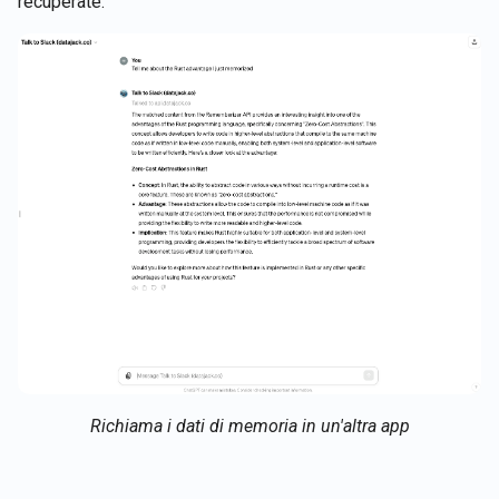
recuperate.
Richiama i dati di memoria in un'altra app