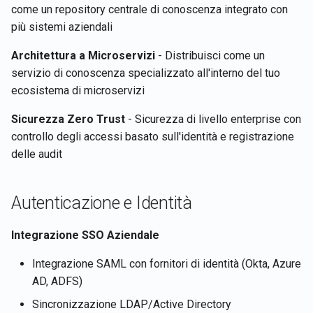
come un repository centrale di conoscenza integrato con
più sistemi aziendali
Architettura a Microservizi
- Distribuisci come un
servizio di conoscenza specializzato all'interno del tuo
ecosistema di microservizi
Sicurezza Zero Trust
- Sicurezza di livello enterprise con
controllo degli accessi basato sull'identità e registrazione
delle audit
Autenticazione e Identità
Integrazione SSO Aziendale
Integrazione SAML con fornitori di identità (Okta, Azure
AD, ADFS)
Sincronizzazione LDAP/Active Directory