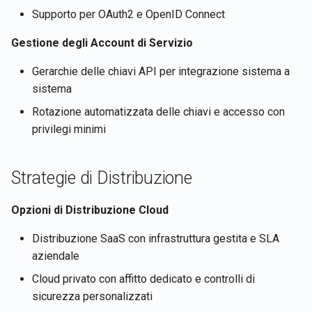
Supporto per OAuth2 e OpenID Connect
Gestione degli Account di Servizio
Gerarchie delle chiavi API per integrazione sistema a
sistema
Rotazione automatizzata delle chiavi e accesso con
privilegi minimi
Strategie di Distribuzione
Opzioni di Distribuzione Cloud
Distribuzione SaaS con infrastruttura gestita e SLA
aziendale
Cloud privato con affitto dedicato e controlli di
sicurezza personalizzati