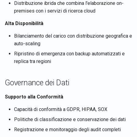
Distribuzione ibrida che combina l'elaborazione on-
premises con i servizi di ricerca cloud
Alta Disponibilità
Bilanciamento del carico con distribuzione geografica e
auto-scaling
Ripristino di emergenza con backup automatizzati e
replica tra regioni
Governance dei Dati
Supporto alla Conformità
Capacità di conformità a GDPR, HIPAA, SOX
Politiche di classificazione e conservazione dei dati
Registrazione e monitoraggio degli audit completi