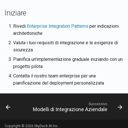
Iniziare
Rivedi
Enterprise Integration Patterns
per indicazioni
architettoniche
Valuta i tuoi requisiti di integrazione e le esigenze di
sicurezza
Pianifica un'implementazione graduale iniziando con un
progetto pilota
Contatta il nostro team enterprise per una
pianificazione del deployment personalizzata
Successivo
Modelli di Integrazione Aziendale
Copyright © 2026 SkyDeck AI Inc.