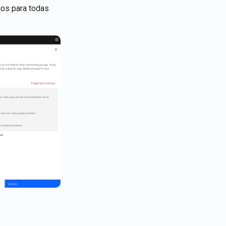
dos para todas