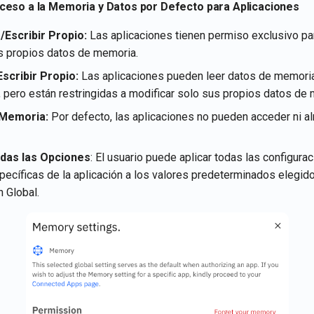
eso a la Memoria y Datos por Defecto para Aplicaciones
/Escribir Propio:
Las aplicaciones tienen permiso exclusivo pa
s propios datos de memoria.
scribir Propio:
Las aplicaciones pueden leer datos de memoria
, pero están restringidas a modificar solo sus propios datos de
 Memoria:
Por defecto, las aplicaciones no pueden acceder ni a
odas las Opciones
: El usuario puede aplicar todas las configura
ecíficas de la aplicación a los valores predeterminados elegido
n Global.