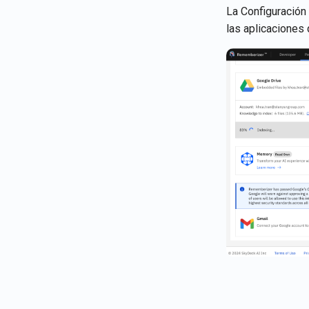
La Configuración
las aplicaciones 