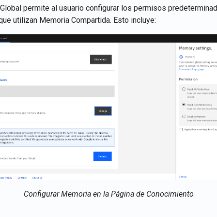
 Global permite al usuario configurar los permisos predetermina
que utilizan Memoria Compartida. Esto incluye:
Configurar Memoria en la Página de Conocimiento