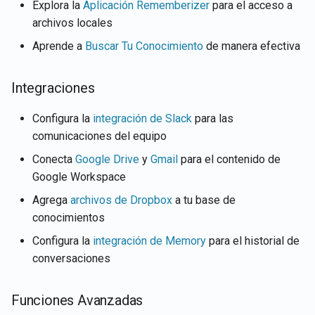
Explora la
Aplicación Rememberizer
para el acceso a
archivos locales
Aprende a
Buscar Tu Conocimiento
de manera efectiva
Integraciones
Configura la
integración de Slack
para las
comunicaciones del equipo
Conecta
Google Drive
y
Gmail
para el contenido de
Google Workspace
Agrega
archivos de Dropbox
a tu base de
conocimientos
Configura la
integración de Memory
para el historial de
conversaciones
Funciones Avanzadas