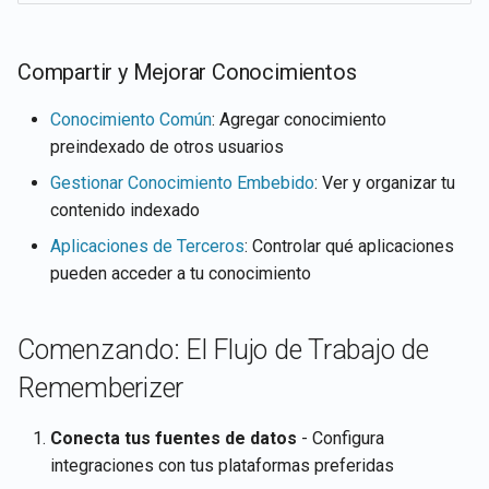
Compartir y Mejorar Conocimientos
Conocimiento Común
: Agregar conocimiento
preindexado de otros usuarios
Gestionar Conocimiento Embebido
: Ver y organizar tu
contenido indexado
Aplicaciones de Terceros
: Controlar qué aplicaciones
pueden acceder a tu conocimiento
Comenzando: El Flujo de Trabajo de
Rememberizer
Conecta tus fuentes de datos
- Configura
integraciones con tus plataformas preferidas