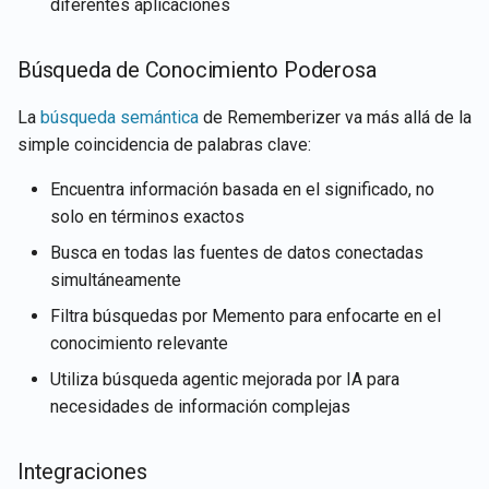
diferentes aplicaciones
Búsqueda de Conocimiento Poderosa
La
búsqueda semántica
de Rememberizer va más allá de la
simple coincidencia de palabras clave:
Encuentra información basada en el significado, no
solo en términos exactos
Busca en todas las fuentes de datos conectadas
simultáneamente
Filtra búsquedas por Memento para enfocarte en el
conocimiento relevante
Utiliza búsqueda agentic mejorada por IA para
necesidades de información complejas
Integraciones