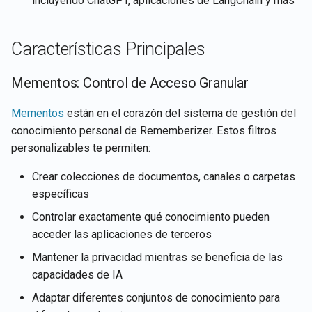
incluyendo ChatGPT, aplicaciones de LangChain y más
Características Principales
Mementos: Control de Acceso Granular
Mementos
están en el corazón del sistema de gestión del
conocimiento personal de Rememberizer. Estos filtros
personalizables te permiten:
Crear colecciones de documentos, canales o carpetas
específicas
Controlar exactamente qué conocimiento pueden
acceder las aplicaciones de terceros
Mantener la privacidad mientras se beneficia de las
capacidades de IA
Adaptar diferentes conjuntos de conocimiento para