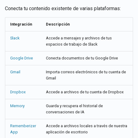
Conecta tu contenido existente de varias plataformas:
Integración
Descripción
Slack
Accede a mensajes y archivos de tus
espacios de trabajo de Slack
Google Drive
Conecta documentos de tu Google Drive
Gmail
Importa correos electrónicos de tu cuenta de
Gmail
Dropbox
Accede a archivos de tu cuenta de Dropbox
Memory
Guarda y recupera el historial de
conversaciones de IA
Rememberizer
Accede a archivos locales a través de nuestra
App
aplicación de escritorio