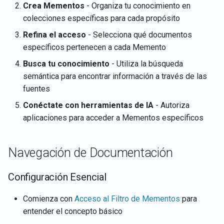
Crea Mementos
- Organiza tu conocimiento en
colecciones específicas para cada propósito
Refina el acceso
- Selecciona qué documentos
específicos pertenecen a cada Memento
Busca tu conocimiento
- Utiliza la búsqueda
semántica para encontrar información a través de las
fuentes
Conéctate con herramientas de IA
- Autoriza
aplicaciones para acceder a Mementos específicos
Navegación de Documentación
Configuración Esencial
Comienza con
Acceso al Filtro de Mementos
para
entender el concepto básico