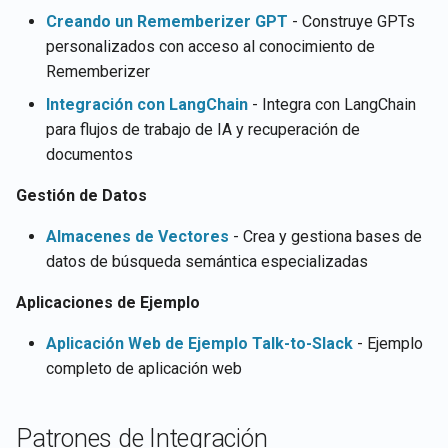
Creando un Rememberizer GPT
- Construye GPTs
personalizados con acceso al conocimiento de
Rememberizer
Integración con LangChain
- Integra con LangChain
para flujos de trabajo de IA y recuperación de
documentos
Gestión de Datos
Almacenes de Vectores
- Crea y gestiona bases de
datos de búsqueda semántica especializadas
Aplicaciones de Ejemplo
Aplicación Web de Ejemplo Talk-to-Slack
- Ejemplo
completo de aplicación web
Patrones de Integración