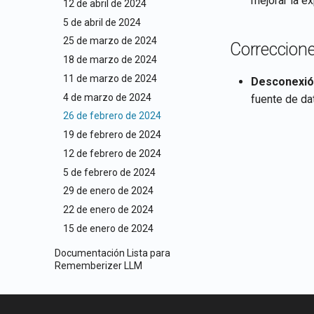
mejorar la ex
12 de abril de 2024
5 de abril de 2024
25 de marzo de 2024
Correccione
18 de marzo de 2024
11 de marzo de 2024
Desconexió
4 de marzo de 2024
fuente de da
26 de febrero de 2024
19 de febrero de 2024
12 de febrero de 2024
5 de febrero de 2024
29 de enero de 2024
22 de enero de 2024
15 de enero de 2024
Documentación Lista para
Rememberizer LLM