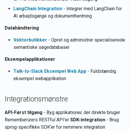
LangChain Integration
- Integrer med LangChain for
AI arbejdsgange og dokumenthentning
Datahåndtering
Vektorbutikker
- Opret og administrer specialiserede
semantiske søgedatabaser
Eksempelapplikationer
Talk-to-Slack Eksempel Web App
- Fuldstændig
eksempel webapplikation
Integrationsmønstre
API-Først tilgang
- Byg applikationer, der direkte bruger
Rememberizers RESTful API'er
SDK-integration
- Brug
sprog-specifikke SDK'er for nemmere integration