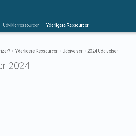
Udviklerressourcer
Yderligere Ressourcer
izer?
Yderligere Ressourcer
Udgivelser
2024 Udgivelser
r 2024