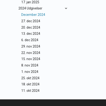
17. jan 2025
2024 Udgivelser
December 2024
27. dec 2024
20. dec 2024
13. dec 2024
6. dec 2024
29. nov 2024
22. nov 2024
15. nov 2024
8. nov 2024
1. nov 2024
25. okt 2024
18. okt 2024
11. okt 2024
4. okt 2024
27. sep 2024