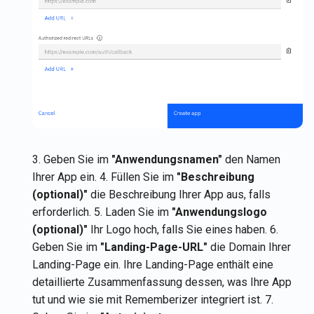
3. Geben Sie im
"Anwendungsnamen"
den Namen
Ihrer App ein. 4. Füllen Sie im
"Beschreibung
(optional)"
die Beschreibung Ihrer App aus, falls
erforderlich. 5. Laden Sie im
"Anwendungslogo
(optional)"
Ihr Logo hoch, falls Sie eines haben. 6.
Geben Sie im
"Landing-Page-URL"
die Domain Ihrer
Landing-Page ein. Ihre Landing-Page enthält eine
detaillierte Zusammenfassung dessen, was Ihre App
tut und wie sie mit Rememberizer integriert ist. 7.