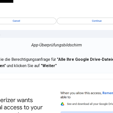
App-Überprüfungsbildschirm
ie die Berechtigungsanfrage für
"Alle Ihre Google Drive-Date
en"
und klicken Sie auf
"Weiter"