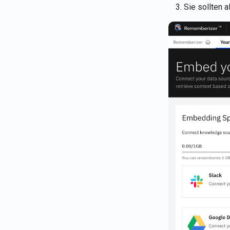
Sie sollten 