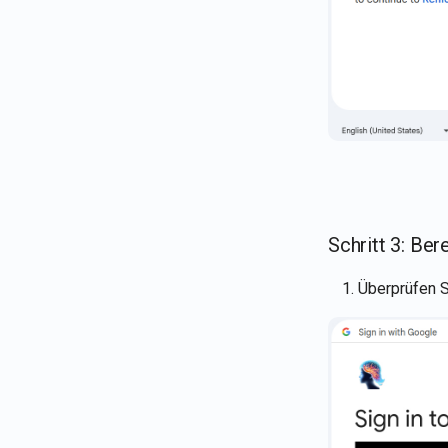
Schritt 3: Be
Überprüfen S