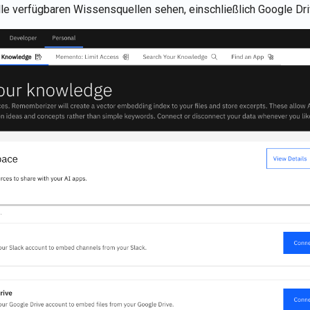
alle verfügbaren Wissensquellen sehen, einschließlich Google Dr