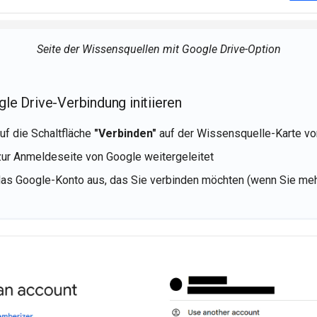
Seite der Wissensquellen mit Google Drive-Option
gle Drive-Verbindung initiieren
auf die Schaltfläche
"Verbinden"
auf der Wissensquelle-Karte vo
ur Anmeldeseite von Google weitergeleitet
das Google-Konto aus, das Sie verbinden möchten (wenn Sie me