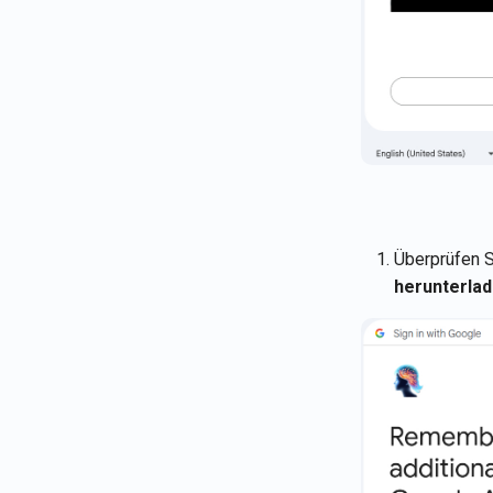
Überprüfen S
herunterlad