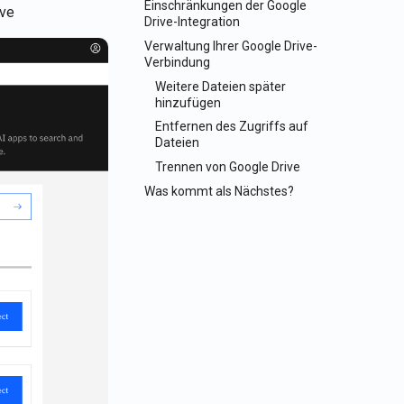
Einschränkungen der Google
ive
Drive-Integration
Verwaltung Ihrer Google Drive-
Verbindung
Weitere Dateien später
hinzufügen
Entfernen des Zugriffs auf
Dateien
Trennen von Google Drive
Was kommt als Nächstes?