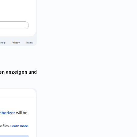
ien anzeigen und