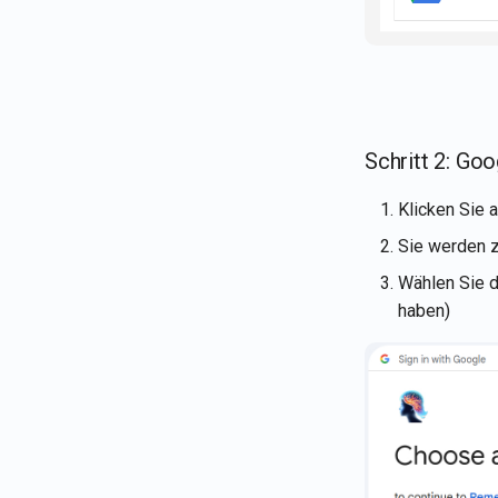
Schritt 2: Goo
Klicken Sie 
Sie werden z
Wählen Sie 
haben)