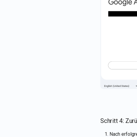
Schritt 4: Zu
Nach erfolgr