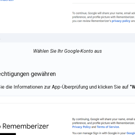
Wählen Sie Ihr Google-Konto aus
rechtigungen gewähren
ie die Informationen zur App-Überprüfung und klicken Sie auf
"W