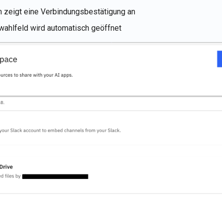
m zeigt eine Verbindungsbestätigung an
wahlfeld wird automatisch geöffnet