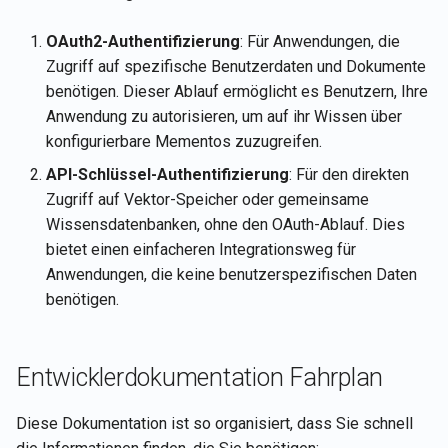
OAuth2-Authentifizierung
: Für Anwendungen, die
Zugriff auf spezifische Benutzerdaten und Dokumente
benötigen. Dieser Ablauf ermöglicht es Benutzern, Ihre
Anwendung zu autorisieren, um auf ihr Wissen über
konfigurierbare Mementos zuzugreifen.
API-Schlüssel-Authentifizierung
: Für den direkten
Zugriff auf Vektor-Speicher oder gemeinsame
Wissensdatenbanken, ohne den OAuth-Ablauf. Dies
bietet einen einfacheren Integrationsweg für
Anwendungen, die keine benutzerspezifischen Daten
benötigen.
Entwicklerdokumentation Fahrplan
Diese Dokumentation ist so organisiert, dass Sie schnell