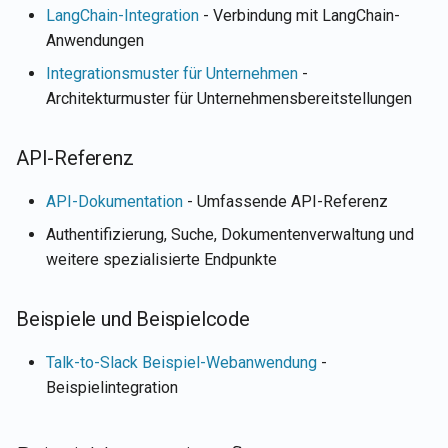
LangChain-Integration
- Verbindung mit LangChain-
Anwendungen
Integrationsmuster für Unternehmen
-
Architekturmuster für Unternehmensbereitstellungen
API-Referenz
API-Dokumentation
- Umfassende API-Referenz
Authentifizierung, Suche, Dokumentenverwaltung und
weitere spezialisierte Endpunkte
Beispiele und Beispielcode
Talk-to-Slack Beispiel-Webanwendung
-
Beispielintegration