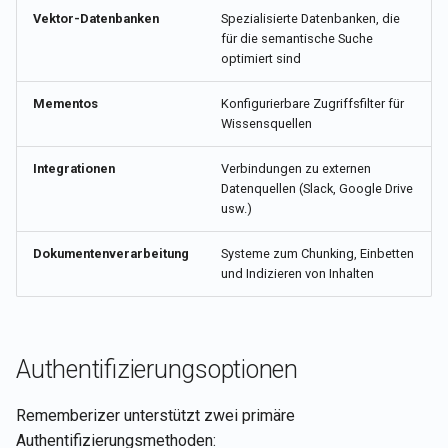
Vektor-Datenbanken
Spezialisierte Datenbanken, die
für die semantische Suche
optimiert sind
Mementos
Konfigurierbare Zugriffsfilter für
Wissensquellen
Integrationen
Verbindungen zu externen
Datenquellen (Slack, Google Drive
usw.)
Dokumentenverarbeitung
Systeme zum Chunking, Einbetten
und Indizieren von Inhalten
Authentifizierungsoptionen
Rememberizer unterstützt zwei primäre
Authentifizierungsmethoden: