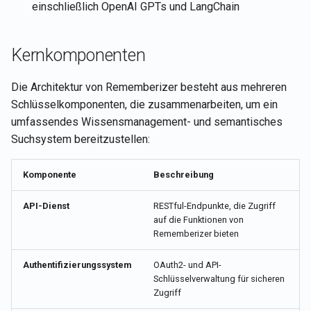
einschließlich OpenAI GPTs und LangChain
Kernkomponenten
Die Architektur von Rememberizer besteht aus mehreren
Schlüsselkomponenten, die zusammenarbeiten, um ein
umfassendes Wissensmanagement- und semantisches
Suchsystem bereitzustellen:
Komponente
Beschreibung
API-Dienst
RESTful-Endpunkte, die Zugriff
auf die Funktionen von
Rememberizer bieten
Authentifizierungssystem
OAuth2- und API-
Schlüsselverwaltung für sicheren
Zugriff