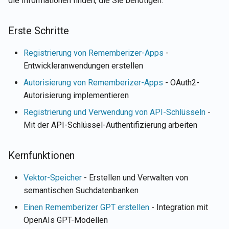
die Informationen finden, die Sie benötigen:
Erste Schritte
Registrierung von Rememberizer-Apps
-
Entwickleranwendungen erstellen
Autorisierung von Rememberizer-Apps
- OAuth2-
Autorisierung implementieren
Registrierung und Verwendung von API-Schlüsseln
-
Mit der API-Schlüssel-Authentifizierung arbeiten
Kernfunktionen
Vektor-Speicher
- Erstellen und Verwalten von
semantischen Suchdatenbanken
Einen Rememberizer GPT erstellen
- Integration mit
OpenAIs GPT-Modellen