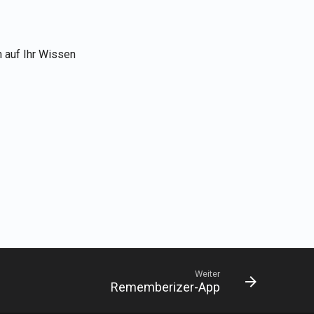
 auf Ihr Wissen
Weiter
Rememberizer-App