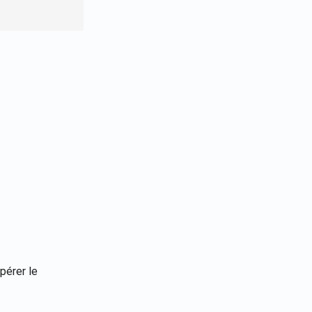
pérer le