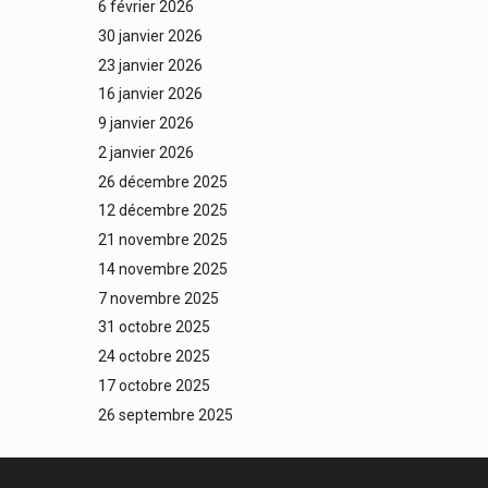
6 février 2026
30 janvier 2026
23 janvier 2026
16 janvier 2026
9 janvier 2026
2 janvier 2026
26 décembre 2025
12 décembre 2025
21 novembre 2025
14 novembre 2025
7 novembre 2025
31 octobre 2025
24 octobre 2025
17 octobre 2025
26 septembre 2025
22 août 2025
8 août 2025