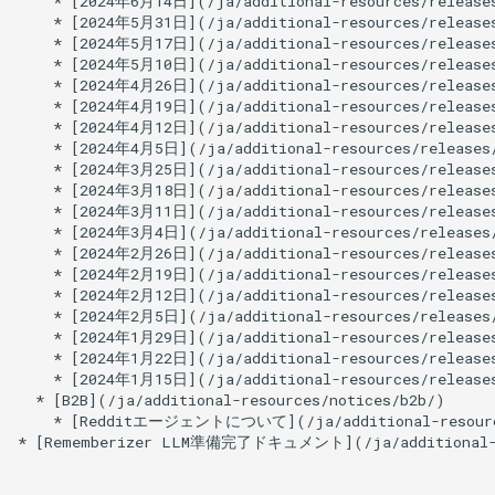
2025年3月21日
2024年3月4日
2025年3月14日
2024年2月26日
2025年1月17日
2024年2月19日
2024年2月12日
2024年2月5日
2024年1月29日
2024年1月22日
2024年1月15日