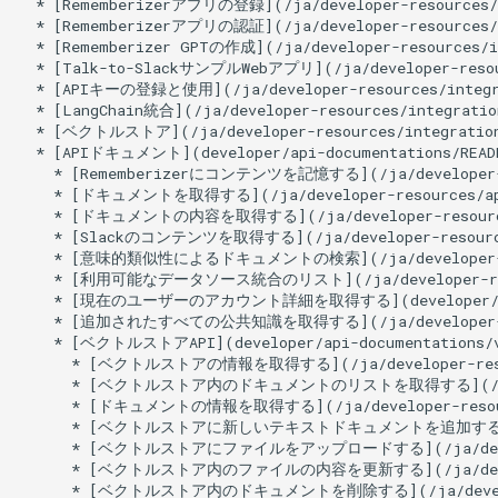
2025年9月26日
2024年9月13日
2025年8月22日
2024年8月16日
2025年8月8日
2024年8月9日
2025年8月1日
2024年8月2日
2025年7月25日
2024年7月26日
2025年7月18日
2024年7月12日
2025年7月11日
2024年6月28日
2025年7月4日
2024年6月14日
2025年6月27日
2024年5月31日